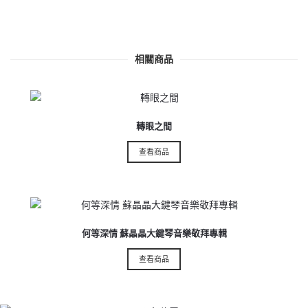
相關商品
$
1.00
轉眼之間
查看商品
$
1.00
$
10.00
何等深情 蘇晶晶大鍵琴音樂敬拜專輯
查看商品