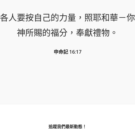
各人要按自己的力量，照耶和華－你
神所賜的福分，奉獻禮物。
申命記 16:17
追蹤我們最新動態！