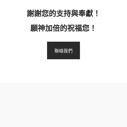
謝謝您的支持與奉獻！
願神加倍的祝福您！
聯絡我們