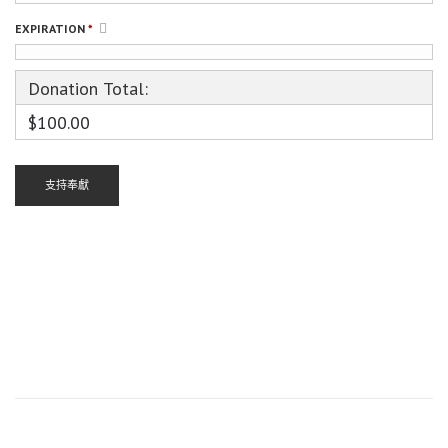
EXPIRATION
*
Donation Total:
$100.00