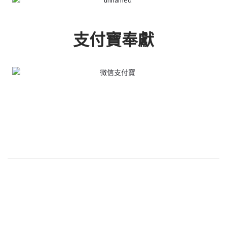
支付寶奉獻