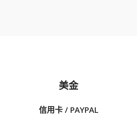
美金
信用卡 / PAYPAL