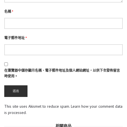
名稱
*
電子郵件地址
*
在
瀏覽器
中儲存顯示名稱、電子郵件地址及個人網站網址，以供下次發佈留言
時使用。
This site uses Akismet to reduce spam.
Learn how your comment data
is processed.
相關商品