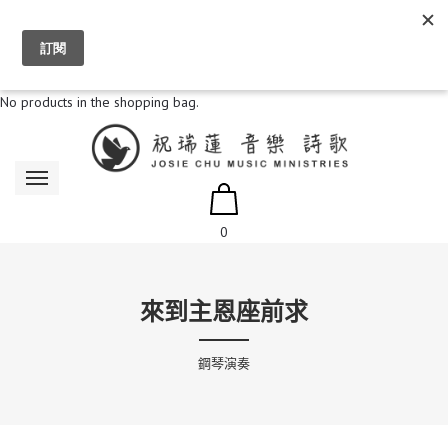
Items
0
Sign in
My cart
No products in the shopping bag.
0
來到主恩座前求
鋼琴演奏