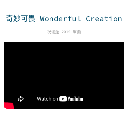
奇妙可畏 Wonderful Creation
祝瑞蓮 2019 單曲