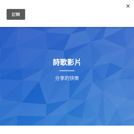
0
詩歌影片
分享的快樂