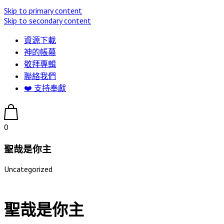
Skip to primary content
Skip to secondary content
資源下載
神的帳幕
敬拜專輯
聯絡我們
❤️ 支持奉獻
0
聖哉是你主
Uncategorized
聖哉是你主