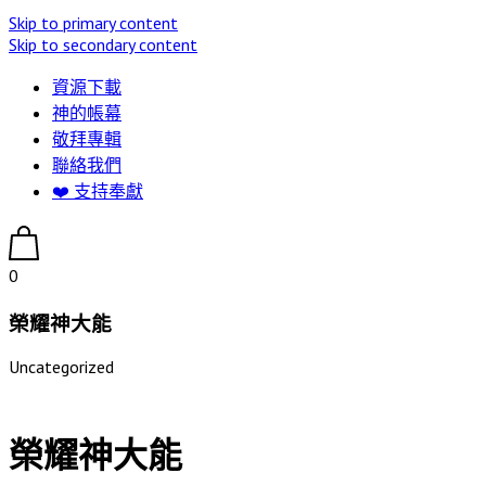
Skip to primary content
Skip to secondary content
資源下載
神的帳幕
敬拜專輯
聯絡我們
❤️ 支持奉獻
0
榮耀神大能
Uncategorized
榮耀神大能