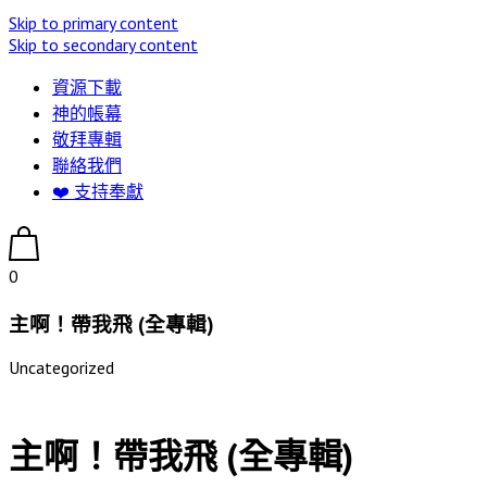
Skip to primary content
Skip to secondary content
資源下載
神的帳幕
敬拜專輯
聯絡我們
❤️ 支持奉獻
0
主啊！帶我飛 (全專輯)
Uncategorized
主啊！帶我飛 (全專輯)