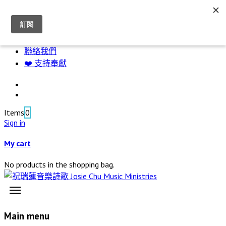
資源下載
神的帳幕
敬拜專輯
聯絡我們
❤️ 支持奉獻
Items
0
Sign in
My cart
No products in the shopping bag.
Main menu